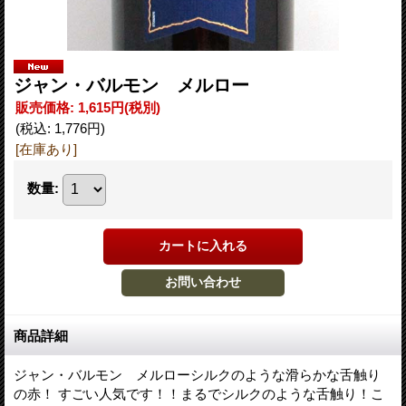
ジャン・バルモン メルロー
販売価格
:
1,615円
(税別)
(税込
:
1,776円
)
[在庫あり]
数量
:
商品詳細
ジャン・バルモン メルローシルクのような滑らかな舌触り
の赤！ すごい人気です！！まるでシルクのような舌触り！こ