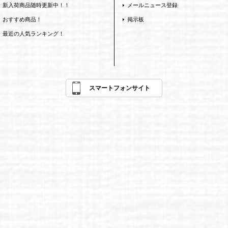
新入荷商品随時更新中！！
メールニュース登録
おすすめ商品！
掲示板
最近の人気ランキング！
スマートフォンサイト