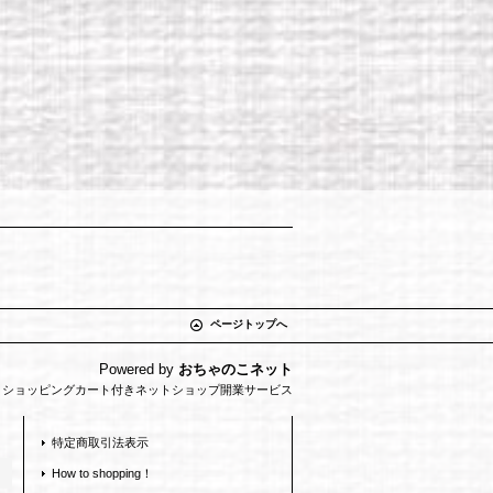
ページトップへ
Powered by
おちゃのこネット
とショッピングカート付きネットショップ開業サービス
特定商取引法表示
How to shopping！