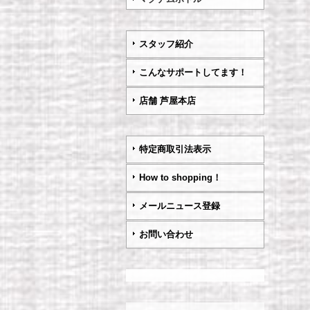
スタッフ紹介
こんなサポートしてます！
店舗 芦屋本店
特定商取引法表示
How to shopping！
メールニュース登録
お問い合わせ