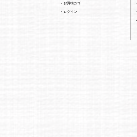
お買物カゴ
ログイン