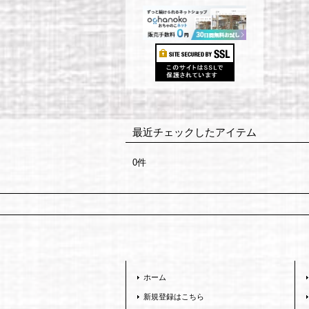
最近チェックしたアイテム
0件
ホーム
新規登録はこちら