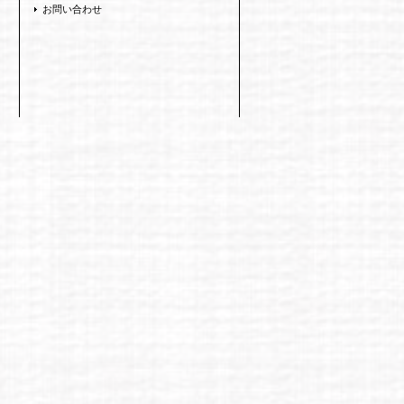
お問い合わせ