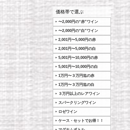
価格帯で選ぶ
〜2,000円の“赤”ワイン
〜2,000円の“白”ワイン
2,001円〜5,000円の赤
2,001円〜5,000円の白
5,001円〜10,000円の赤
5,001円〜10,000円の白
1万円〜３万円迄の赤
1万円〜３万円迄の白
３万円以上のレアワイン
スパークリングワイン
ロゼワイン
ケース・セットでお得！！
マグナムボトル