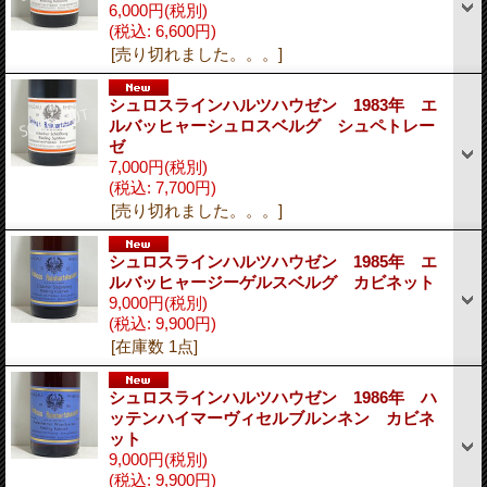
6,000円
(税別)
(税込
:
6,600円)
[売り切れました。。。]
シュロスラインハルツハウゼン 1983年 エ
ルバッヒャーシュロスベルグ シュペトレー
ゼ
7,000円
(税別)
(税込
:
7,700円)
[売り切れました。。。]
シュロスラインハルツハウゼン 1985年 エ
ルバッヒャージーゲルスベルグ カビネット
9,000円
(税別)
(税込
:
9,900円)
[在庫数 1点]
シュロスラインハルツハウゼン 1986年 ハ
ッテンハイマーヴィセルブルンネン カビネ
ット
9,000円
(税別)
(税込
:
9,900円)