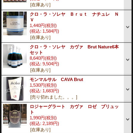
[在庫あり]
クロ・ラ・ソレヤ Ｂｒｕｔ ナチュレ Ｎ
Ｖ
1,440円
(税別)
(税込
:
1,584円)
[在庫あり]
クロ・ラ・ソレヤ カヴァ Brut Nature6本
セット
8,640円
(税別)
(税込
:
9,504円)
[在庫あり]
モンマルサル CAVA Brut
1,530円
(税別)
(税込
:
1,683円)
[売り切れました。。。]
ロジャーグラート カヴァ ロゼ ブリュッ
ト
1,990円
(税別)
(税込
:
2,189円)
[在庫あり]