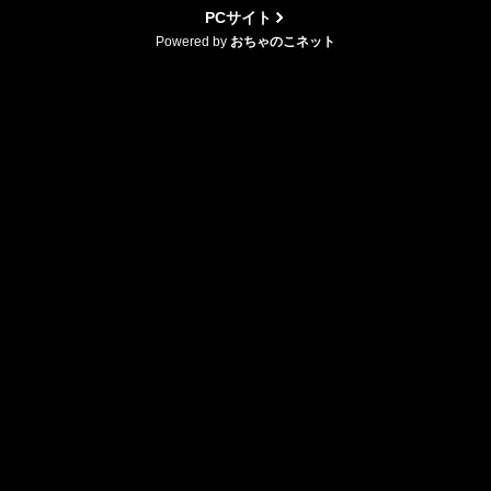
PCサイト
Powered by
おちゃのこネット