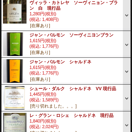
ヴィッラ・カトレヤ ソーヴィニョン・ブラ
ン 白 現行品
1,280円
(税別)
(税込
:
1,408円)
[在庫あり]
ジャン・バルモン ソーヴィニヨンブラン
1,615円
(税別)
(税込
:
1,776円)
[在庫あり]
ジャン・バルモン シャルドネ
1,615円
(税別)
(税込
:
1,776円)
[在庫あり]
シュール・ダルク シャルドネ VV 現行品
1,445円
(税別)
(税込
:
1,589円)
[売り切れました。。。]
レ・グラン・ロシェ シャルドネ 現行品
1,840円
(税別)
(税込
:
2,024円)