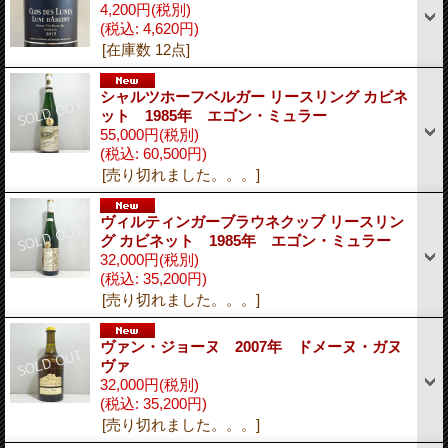
4,200円
(税別)
(税込
:
4,620円)
[在庫数 12点]
シャルツホーフベルガー リースリング カビネ
ット 1985年 エゴン・ミュラー
55,000円
(税別)
(税込
:
60,500円)
[売り切れました。。。]
ヴィルティンガーブラウネクッブ リースリン
グ カビネット 1985年 エゴン・ミュラー
32,000円
(税別)
(税込
:
35,200円)
[売り切れました。。。]
ヴァン・ジョーヌ 2007年 ドメーヌ・ガヌ
ヴァ
32,000円
(税別)
(税込
:
35,200円)
[売り切れました。。。]