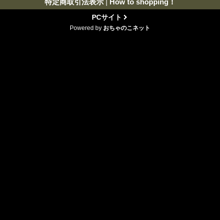
特定商取引法表示
|
How to shopping！
PCサイト
Powered by
おちゃのこネット