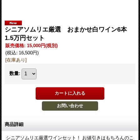
シニアソムリエ厳選 おまかせ白ワイン6本
1.5万円セット
販売価格
:
15,000円
(税別)
(税込
:
16,500円
)
[在庫あり]
数量
:
商品詳細
シニアソムリエ厳選ワインセット！ お値引きはもちろんのこ