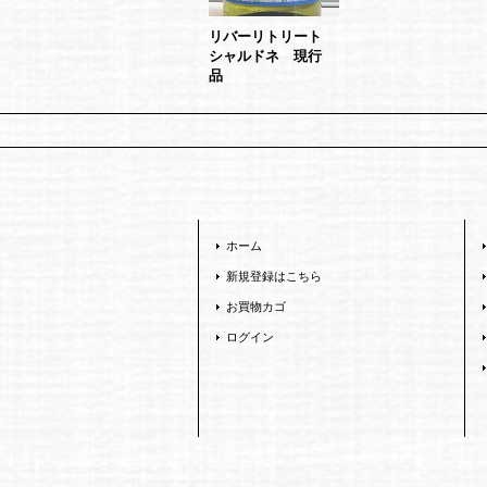
リバーリトリート
シャルドネ 現行
品
ホーム
新規登録はこちら
お買物カゴ
ログイン